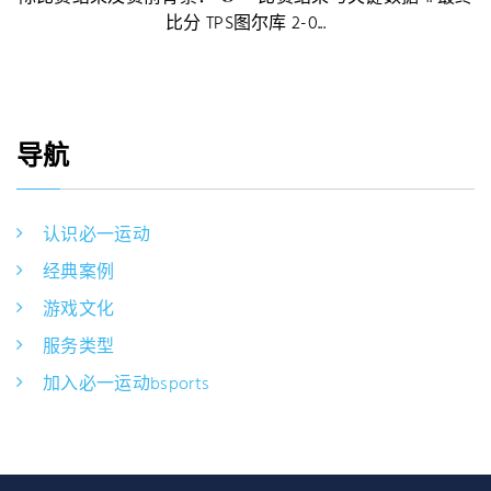
比分 TPS图尔库 2-0...
导航
认识必一运动
经典案例
游戏文化
服务类型
加入必一运动bsports