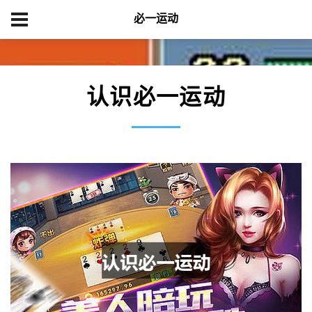
必一运动
首页
About Us
认识必一运动