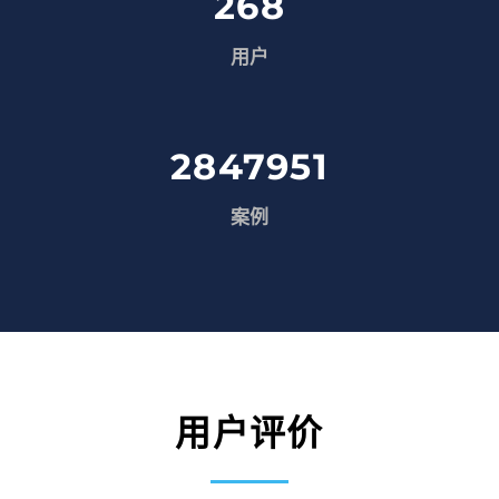
268
用户
2847951
案例
用户评价