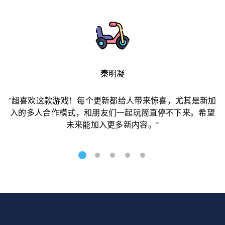
秦明凝
“超喜欢这款游戏！每个更新都给人带来惊喜，尤其是新加
入的多人合作模式，和朋友们一起玩简直停不下来。希望
未来能加入更多新内容。”