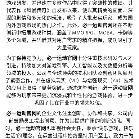
游戏研发，并迅速在多款作品中取得了突破性的成绩。其
代表作《风暴传奇》自发布以来，便以其精美的画面、深
邃的剧情和多元化的玩法，吸引了大批忠实玩家，成为国
内外游戏市场的热门之作。此外，
必一运动官网
还在不断
创新中拓展游戏种类，涵盖了MMORPG、MOBA、卡牌等
多个领域，并凭借其对用户需求的精准把握，成功吸引了
大量玩家。
为了保持竞争力，
必一运动官网
十分注重技术研发与人才
引进，持续加大对游戏引擎、人工智能以及大数据分析等
领域的投入。公司与全球顶尖的技术团队及创意团队展开
了紧密合作，并在虚拟现实（VR）与增强现实（AR）技术
的应用上取得了显著突破。通过这些创新，
必一运动官网
能够为玩家带来更加沉浸式和个性化的游戏体验，进一步
巩固了其在行业中的领先地位。
必一运动官网
的企业文化注重创新、协作和共享。公司内
部鼓励员工提出创意，并为其提供广阔的创新空间。同
时，
必一运动官网
也重视社会责任，秉承“快乐游戏，快乐
生活”的理念，在运营过程中始终坚持用户至上，致力于为